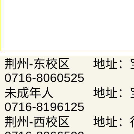
荆州-东校区 地址：
0716-8060525
未成年人 地址：宝
0716-8196125
荆州-西校区 地址：