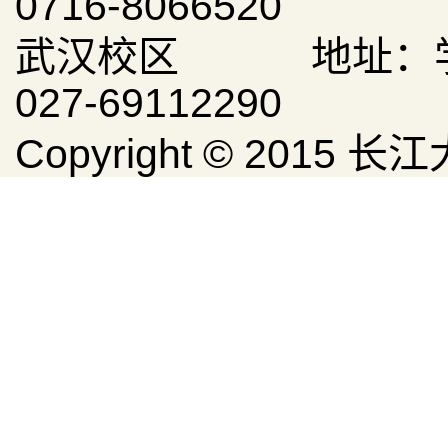
0716-8066520
武汉校区 地址：学
027-69112290
Copyright © 20