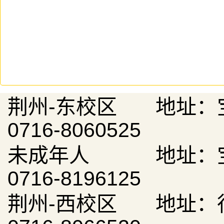
荆州-东校区 地址：
0716-8060525
未成年人 地址：宝
0716-8196125
荆州-西校区 地址：