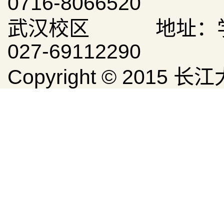
0716-8066520
武汉校区 地址：学
027-69112290
Copyright © 20