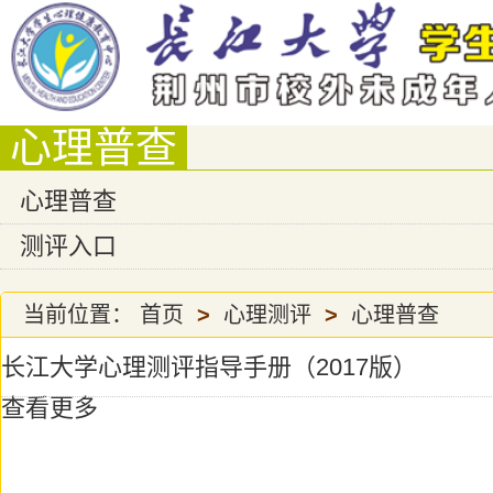
心理普查
心理普查
测评入口
当前位置：
首页
>
心理测评
>
心理普查
长江大学心理测评指导手册（2017版）
查看更多