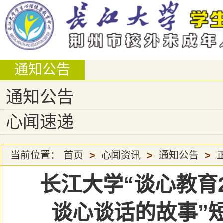
通知公告
通知公告
心闻速递
当前位置：
首页
>
心闻资讯
>
通知公告
>
长江大学“谈心教育
谈心谈话的故事”