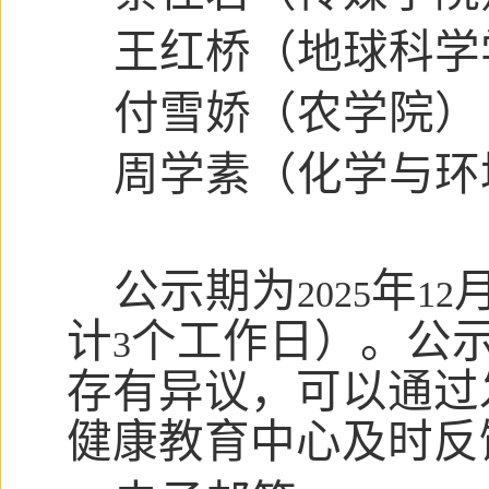
王红桥（地球科学
付雪娇（农学院）
周学素（化学与环
公示期为
年
2025
12
计
个工作日）。公
3
存有异议，可以通过
健康教育中心及时反