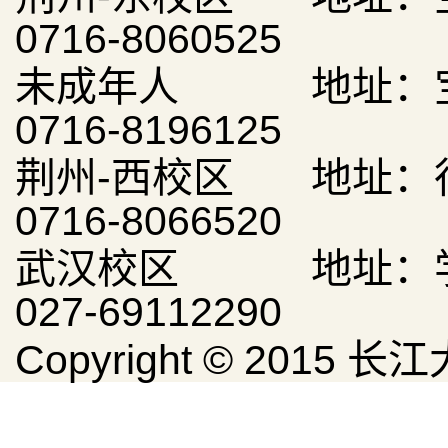
0716-8060525
未成年人 地址：宝
0716-8196125
荆州-西校区 地址：
0716-8066520
武汉校区 地址：学
027-69112290
Copyright © 20