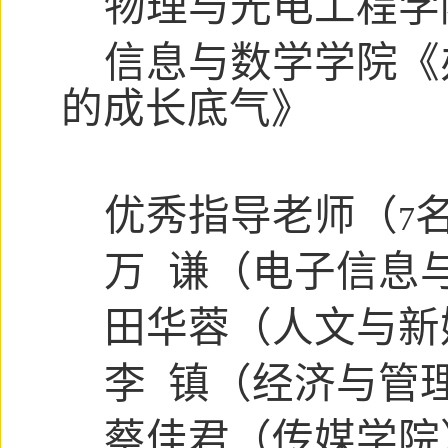
物理与光电工程学
信息与数学学院《
的成长底气》
优秀指导老师（
7
万 谦（电子信息
田华蓉（人文与新
李 镇（经济与管
蔡佳君（传媒学院