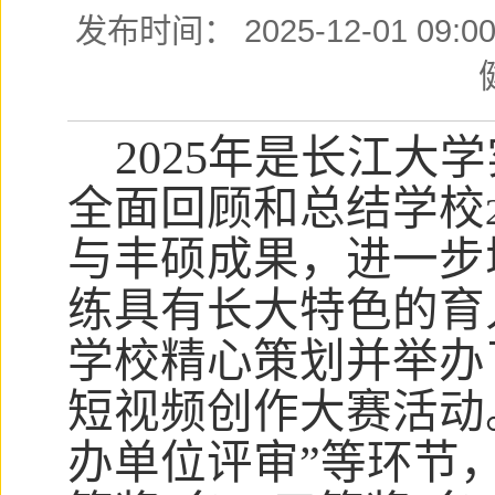
发布时间： 2025-12-01 09
2025
年是长江大学
全面回顾和总结学校
与丰硕成果，进一步
练具有长大特色的育
学校精心策划并举办
短视频创作大赛活动
办单位评审”等环节