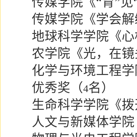
传媒学院
《“育”见
传媒学院《学会解
地球科学学院
《心
农学院
《光，在镜
化学与环境工程学
优秀奖（
名）
4
生命科学学院《拨
人文与新媒体学院