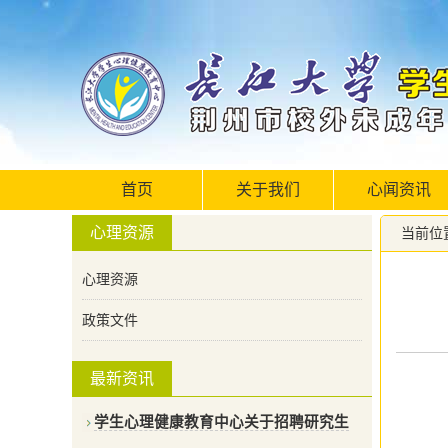
首页
关于我们
心闻资讯
心理资源
当前位
心理资源
政策文件
最新资讯
学生心理健康教育中心关于招聘研究生