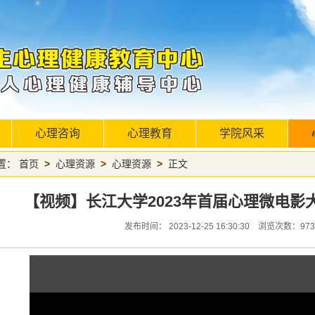
心理咨询
心理教育
学院风采
置：
首页
>
心理资源
>
心理资源
>
正文
【视频】长江大学2023年首届心理微电影
发布时间： 2023-12-25 16:30:30 浏览次数：
973