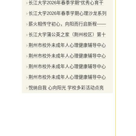
长江大学2026年春季学期“优秀心育干
长江大学2026年春季学期心理沙龙系列
薪火相传守初心，向阳而行启新程——
长江大学蒲公英之家（荆州校区）第十
荆州市校外未成年人心理健康辅导中心
荆州市校外未成年人心理健康辅导中心
荆州市校外未成年人心理健康辅导中心
荆州市校外未成年人心理健康辅导中心
悦纳自我 心向阳光 学校多彩活动点亮