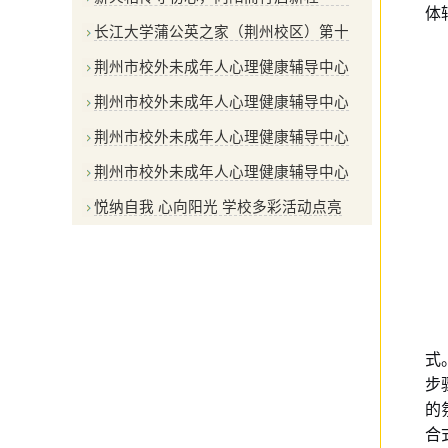
体
长江大学蒲公英之家（荆州校区）第十
荆州市校外未成年人心理健康辅导中心
荆州市校外未成年人心理健康辅导中心
荆州市校外未成年人心理健康辅导中心
荆州市校外未成年人心理健康辅导中心
悦纳自我 心向阳光 学校多彩活动点亮
式
步
的
合