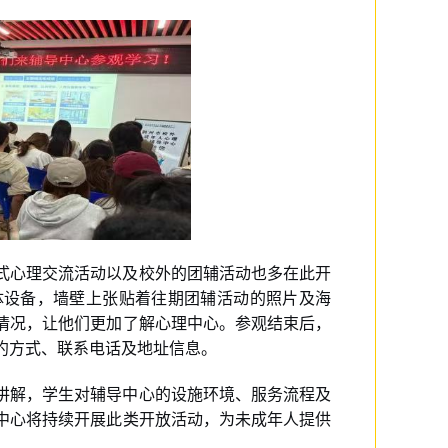
式心理交流活动以及校外的团辅活动也多在此开
体设备，墙壁上张贴着往期团辅活动的照片及海
情况，让他们更加了解心理中心。参观结束后，
约方式、联系电话及地址信息。
讲解，学生对辅导中心的设施环境、服务流程及
中心将持续开展此类开放活动，为未成年人提供