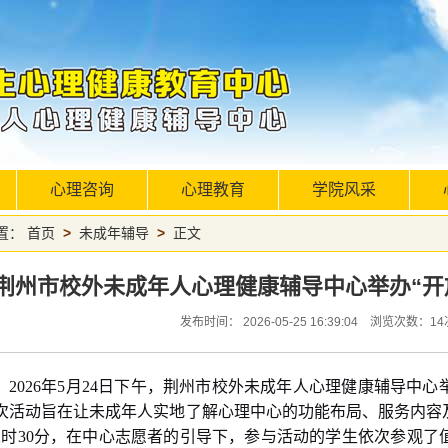
心理咨询
心理教育
学院风采
置：
首页
>
未成年辅导
>
正文
荆州市校外未成年人心理健康辅导中心举办“开
发布时间： 2026-05-25 16:39:04 浏览次数：
14
2026年5月24日下午，荆州市校外未成年人心理健康辅导中
次活动旨在让未成年人实地了解心理中心的功能布局、服务内容
2时30分，在中心志愿者的引导下，参与活动的学生依次参观