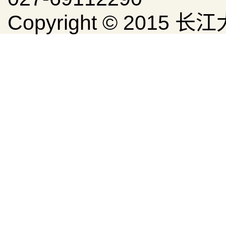
Copyright © 20