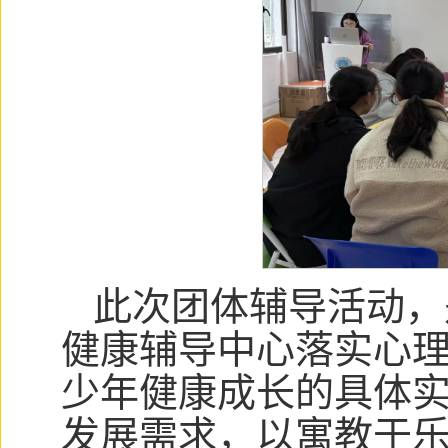
此次团体辅导活动，
健康辅导中心落实心
少年健康成长的具体
发展需求，以寓教于