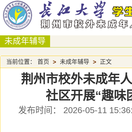
未成年辅导
当前位置：
首页
>
未成年辅导
>
正文
荆州市校外未成年
社区开展“趣味
发布时间： 2026-05-11 15: