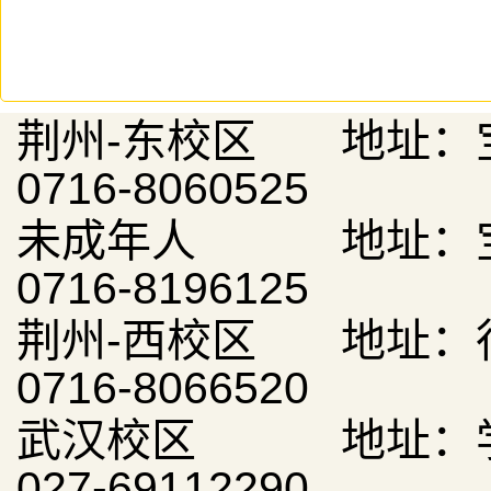
荆州-东校区 地址：
0716-8060525
未成年人 地址：宝
0716-8196125
荆州-西校区 地址：
0716-8066520
武汉校区 地址：学
027-69112290