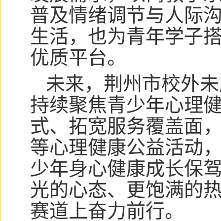
普及情绪调节与人际
生活，也为青年学子
优质平台。
未来，荆州市校外未
持续聚焦青少年心理
式、拓宽服务覆盖面
等心理健康公益活动
少年身心健康成长保
光的心态、更饱满的
赛道上奋力前行。