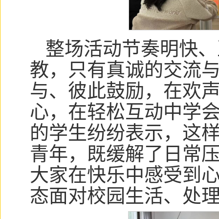
整场活动节奏明快、
教，只有真诚的交流
与、彼此鼓励，在欢
心，在轻松互动中学
的学生纷纷表示，这
青年，既缓解了日常
大家在快乐中感受到
态面对校园生活、处